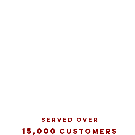
SERVED OVER
15,000
Customers