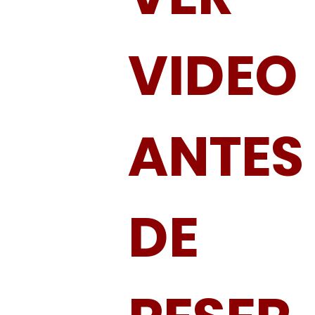
VIDEO
ANTES
DE