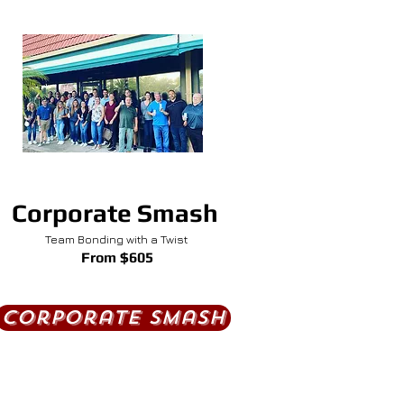
!
Corporate Smash
Team Bonding with a Twist
From $605
Corporate Smash