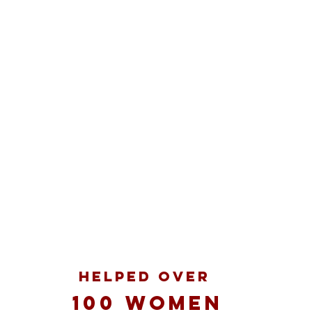
HELPED OVER
100 WOMEN